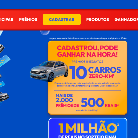
ICIPAR
PRÊMIOS
CADASTRAR
PRODUTOS
GANHADO