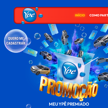
INÍCIO
COMO PART