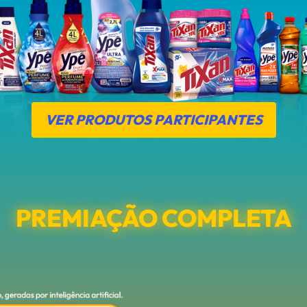
VER PRODUTOS PARTICIPANTES
PREMIAÇÃO COMPLETA