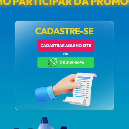
O PARTICIPAR DA PROM